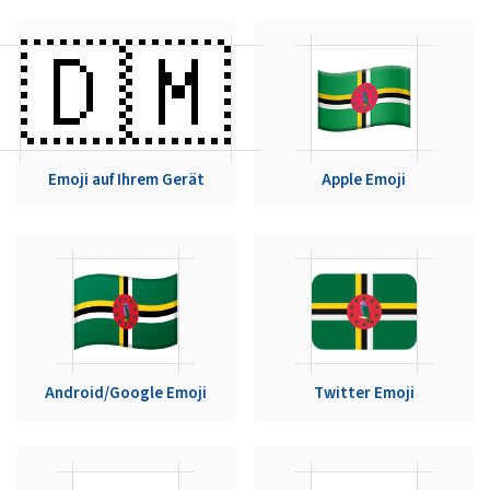
🇩🇲
Emoji auf Ihrem Gerät
Apple Emoji
Android/Google Emoji
Twitter Emoji