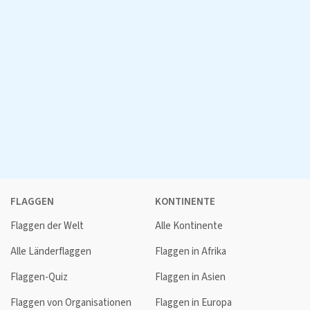
FLAGGEN
KONTINENTE
Flaggen der Welt
Alle Kontinente
Alle Länderflaggen
Flaggen in Afrika
Flaggen-Quiz
Flaggen in Asien
Flaggen von Organisationen
Flaggen in Europa