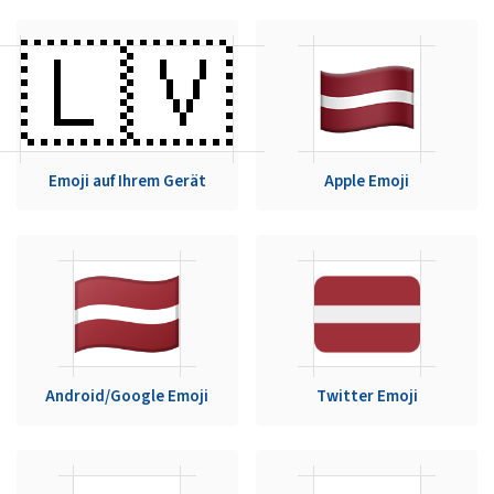
🇱🇻
Emoji auf Ihrem Gerät
Apple Emoji
Android/Google Emoji
Twitter Emoji