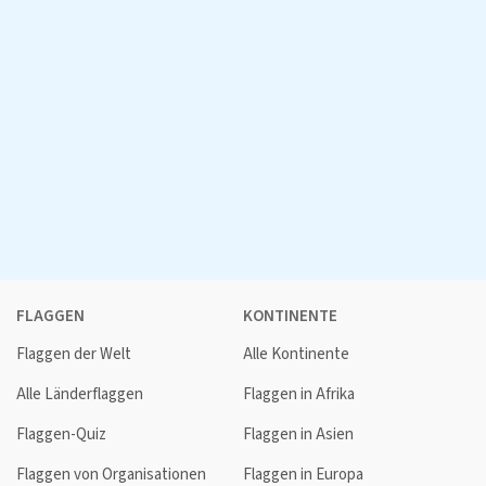
FLAGGEN
KONTINENTE
Flaggen der Welt
Alle Kontinente
Alle Länderflaggen
Flaggen in Afrika
Flaggen-Quiz
Flaggen in Asien
Flaggen von Organisationen
Flaggen in Europa