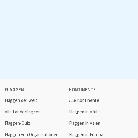
FLAGGEN
KONTINENTE
Flaggen der Welt
Alle Kontinente
Alle Länderflaggen
Flaggen in Afrika
Flaggen-Quiz
Flaggen in Asien
Flaggen von Organisationen
Flaggen in Europa