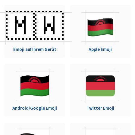
🇲🇼
Emoji auf Ihrem Gerät
Apple Emoji
Android/Google Emoji
Twitter Emoji