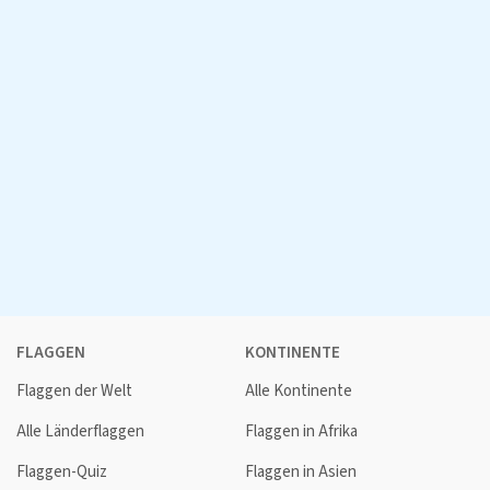
FLAGGEN
KONTINENTE
Flaggen der Welt
Alle Kontinente
Alle Länderflaggen
Flaggen in Afrika
Flaggen-Quiz
Flaggen in Asien