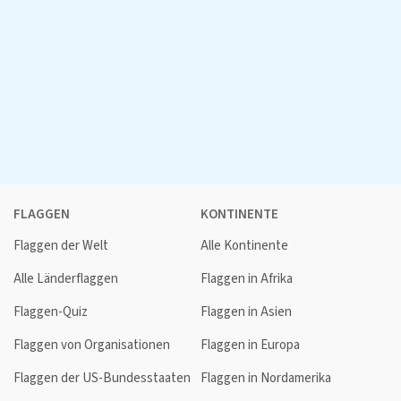
FLAGGEN
KONTINENTE
Flaggen der Welt
Alle Kontinente
Alle Länderflaggen
Flaggen in Afrika
Flaggen-Quiz
Flaggen in Asien
Flaggen von Organisationen
Flaggen in Europa
Flaggen der US-Bundesstaaten
Flaggen in Nordamerika