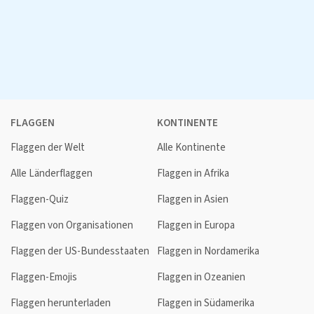
FLAGGEN
KONTINENTE
Flaggen der Welt
Alle Kontinente
Alle Länderflaggen
Flaggen in Afrika
Flaggen-Quiz
Flaggen in Asien
Flaggen von Organisationen
Flaggen in Europa
Flaggen der US-Bundesstaaten
Flaggen in Nordamerika
Flaggen-Emojis
Flaggen in Ozeanien
Flaggen herunterladen
Flaggen in Südamerika