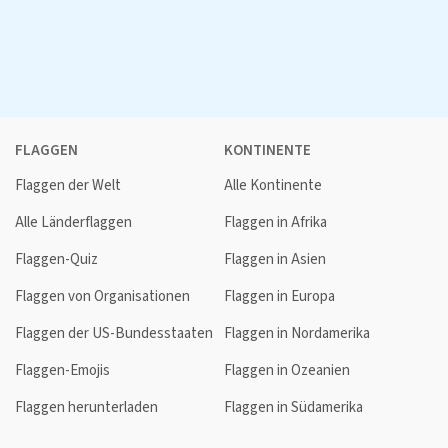
FLAGGEN
KONTINENTE
Flaggen der Welt
Alle Kontinente
Alle Länderflaggen
Flaggen in Afrika
Flaggen-Quiz
Flaggen in Asien
Flaggen von Organisationen
Flaggen in Europa
Flaggen der US-Bundesstaaten
Flaggen in Nordamerika
Flaggen-Emojis
Flaggen in Ozeanien
Flaggen herunterladen
Flaggen in Südamerika