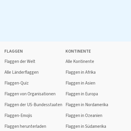
FLAGGEN
KONTINENTE
Flaggen der Welt
Alle Kontinente
Alle Länderflaggen
Flaggen in Afrika
Flaggen-Quiz
Flaggen in Asien
Flaggen von Organisationen
Flaggen in Europa
Flaggen der US-Bundesstaaten
Flaggen in Nordamerika
Flaggen-Emojis
Flaggen in Ozeanien
Flaggen herunterladen
Flaggen in Südamerika