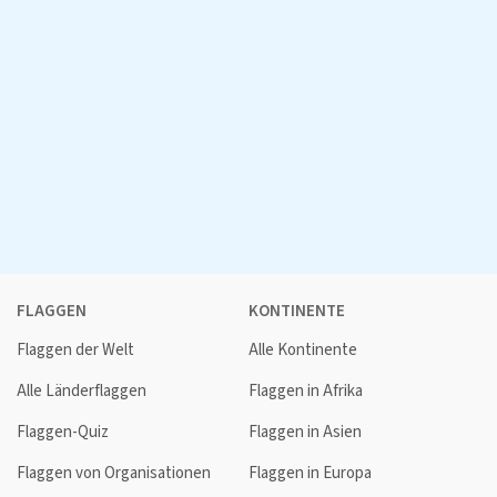
FLAGGEN
KONTINENTE
Flaggen der Welt
Alle Kontinente
Alle Länderflaggen
Flaggen in Afrika
Flaggen-Quiz
Flaggen in Asien
Flaggen von Organisationen
Flaggen in Europa