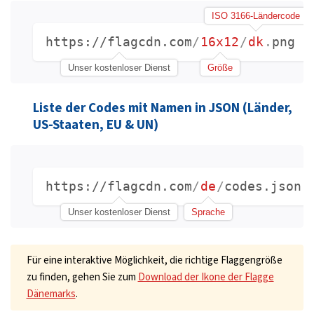
ISO 3166-Ländercode
https://flagcdn.com
/
16x12
/
dk
.
png
Unser kostenloser Dienst
Größe
Liste der Codes mit Namen in JSON (Länder,
US-Staaten, EU & UN)
https://flagcdn.com
/
de
/
codes.json
Unser kostenloser Dienst
Sprache
Für eine interaktive Möglichkeit, die richtige Flaggengröße
zu finden, gehen Sie zum
Download der Ikone der Flagge
Dänemarks
.