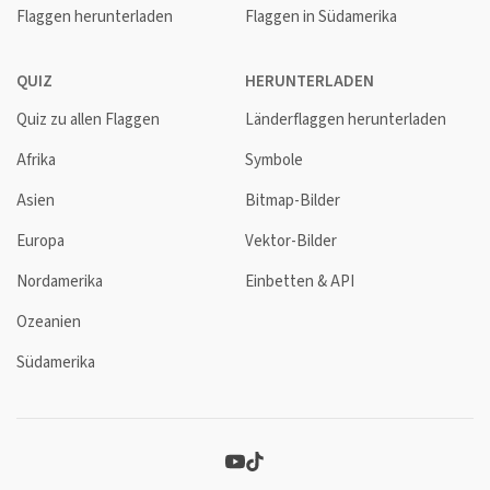
Flaggen herunterladen
Flaggen in Südamerika
QUIZ
HERUNTERLADEN
Quiz zu allen Flaggen
Länderflaggen herunterladen
Afrika
Symbole
Asien
Bitmap-Bilder
Europa
Vektor-Bilder
Nordamerika
Einbetten & API
Ozeanien
Südamerika