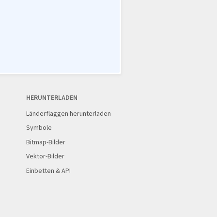
HERUNTERLADEN
Länderflaggen herunterladen
Symbole
Bitmap-Bilder
Vektor-Bilder
Einbetten & API