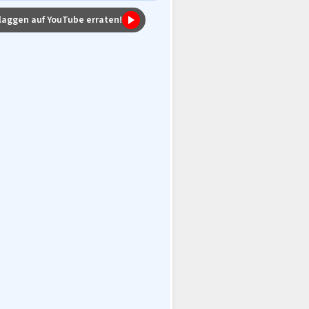
laggen auf YouTube erraten!