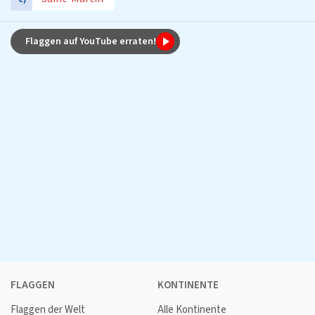
Flaggen auf YouTube erraten!
FLAGGEN
KONTINENTE
Flaggen der Welt
Alle Kontinente