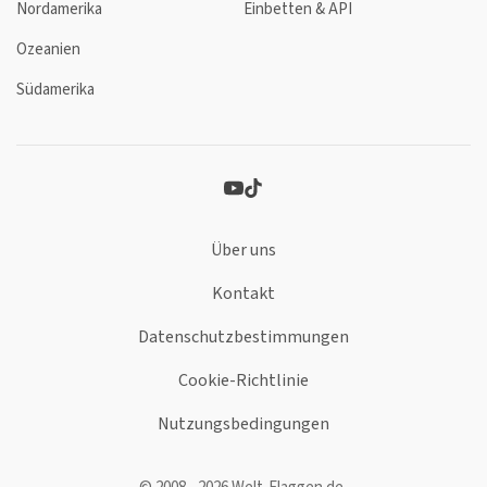
Nordamerika
Einbetten & API
Ozeanien
Südamerika
Über uns
Kontakt
Datenschutzbestimmungen
Cookie-Richtlinie
Nutzungsbedingungen