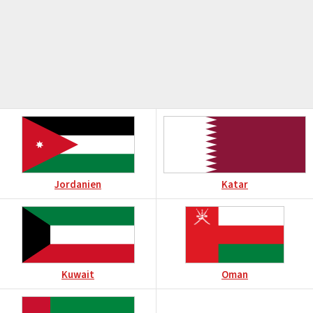
Jordanien
Katar
Kuwait
Oman