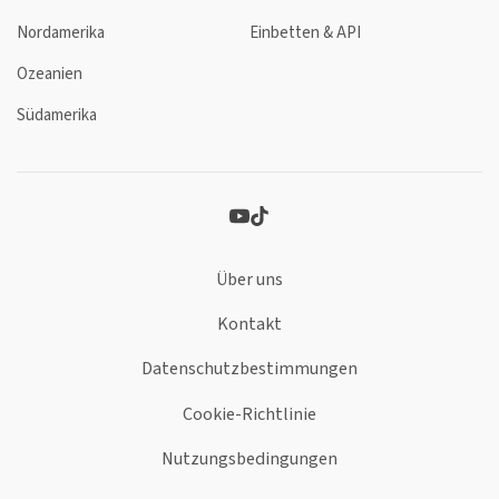
Nordamerika
Einbetten & API
Ozeanien
Südamerika
Über uns
Kontakt
Datenschutzbestimmungen
Cookie-Richtlinie
Nutzungsbedingungen