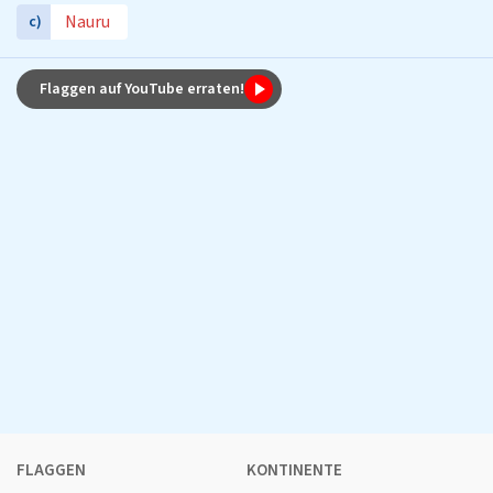
Nauru
c)
Flaggen auf YouTube erraten!
FLAGGEN
KONTINENTE