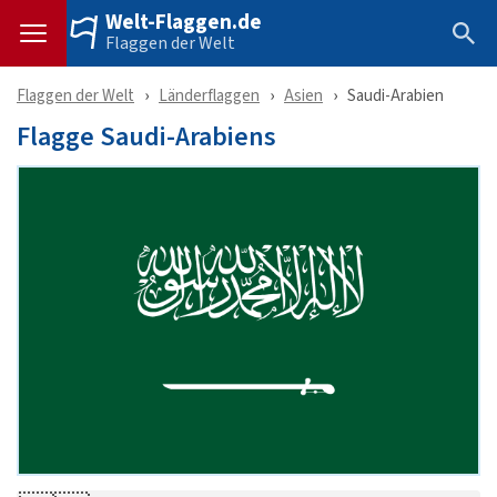
Welt-Flaggen.de
Flaggen der Welt
Flaggen der Welt
Länderflaggen
Asien
Saudi-Arabien
Flagge Saudi-Arabiens