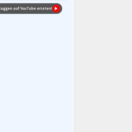
laggen auf YouTube erraten!