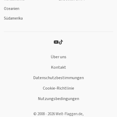
Ozeanien
Südamerika
Über uns
Kontakt
Datenschutzbestimmungen
Cookie-Richtlinie
Nutzungsbedingungen
© 2008 - 2026 Welt-Flaggen.de,