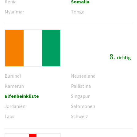
Kenia
Somalia
Myanmar
Tonga
8.
richtig
Burundi
Neuseeland
Kamerun
Palästina
Elfenbeinküste
Singapur
Jordanien
Salomonen
Laos
Schweiz