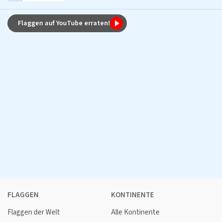
Flaggen auf YouTube erraten!
FLAGGEN
KONTINENTE
Flaggen der Welt
Alle Kontinente