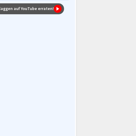
laggen auf YouTube erraten!