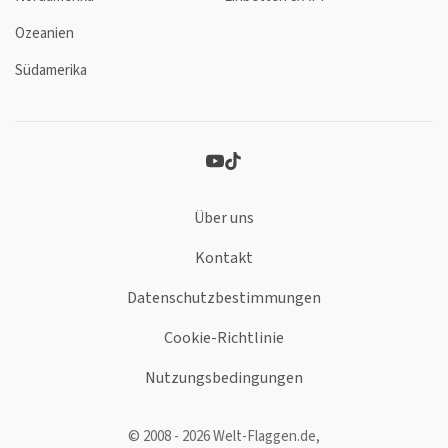
Ozeanien
Südamerika
Über uns
Kontakt
Datenschutzbestimmungen
Cookie-Richtlinie
Nutzungsbedingungen
© 2008 - 2026 Welt-Flaggen.de,