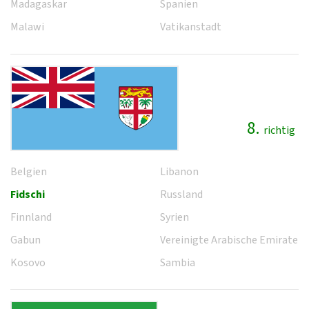
Madagaskar
Spanien
Malawi
Vatikanstadt
8.
richtig
Belgien
Libanon
Fidschi
Russland
Finnland
Syrien
Gabun
Vereinigte Arabische Emirate
Kosovo
Sambia