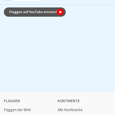
Flaggen auf YouTube erraten!
FLAGGEN
KONTINENTE
Flaggen der Welt
Alle Kontinente