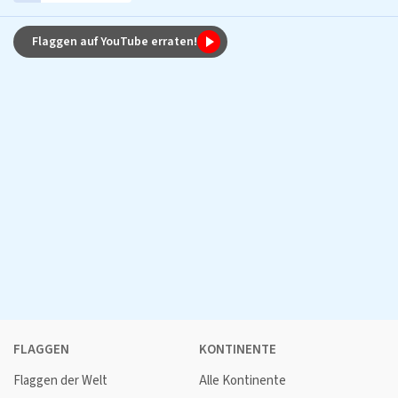
Flaggen auf YouTube erraten!
FLAGGEN
KONTINENTE
Flaggen der Welt
Alle Kontinente