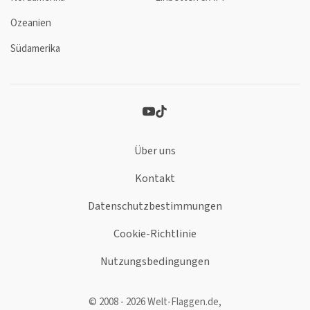
Ozeanien
Südamerika
Über uns
Kontakt
Datenschutzbestimmungen
Cookie-Richtlinie
Nutzungsbedingungen
© 2008 - 2026 Welt-Flaggen.de,