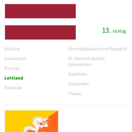
13.
richtig
Estland
Zentralafrikanische Republik
Frankreich
St. Vincent und die
Grenadinen
Kosovo
Südafrika
Lettland
Schweden
Pakistan
Tuvalu