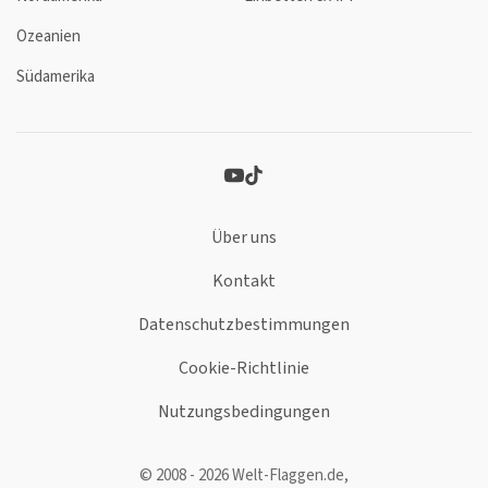
Ozeanien
Südamerika
Über uns
Kontakt
Datenschutzbestimmungen
Cookie-Richtlinie
Nutzungsbedingungen
© 2008 - 2026 Welt-Flaggen.de,