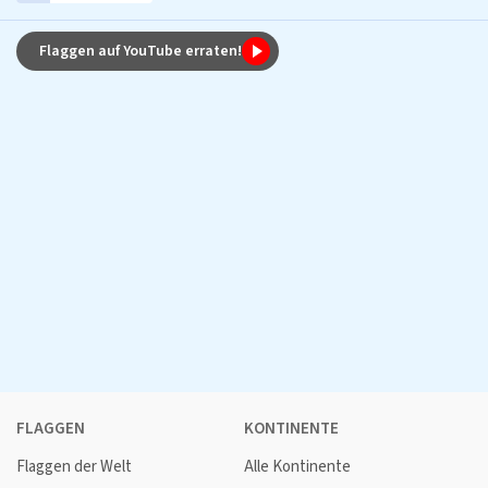
Flaggen auf YouTube erraten!
FLAGGEN
KONTINENTE
Flaggen der Welt
Alle Kontinente