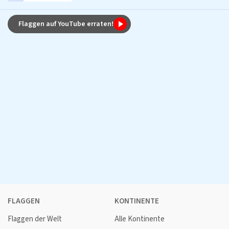
Flaggen auf YouTube erraten!
FLAGGEN
KONTINENTE
Flaggen der Welt
Alle Kontinente