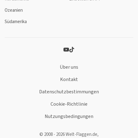
Ozeanien
Südamerika
Über uns
Kontakt
Datenschutzbestimmungen
Cookie-Richtlinie
Nutzungsbedingungen
© 2008 - 2026 Welt-Flaggen.de,