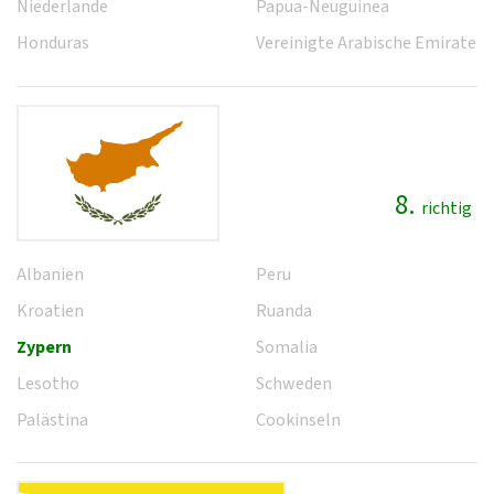
Niederlande
Papua-Neuguinea
Honduras
Vereinigte Arabische Emirate
8.
richtig
Albanien
Peru
Kroatien
Ruanda
Zypern
Somalia
Lesotho
Schweden
Palästina
Cookinseln