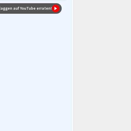
laggen auf YouTube erraten!