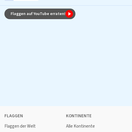
Flaggen auf YouTube erraten!
FLAGGEN
KONTINENTE
Flaggen der Welt
Alle Kontinente