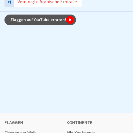
Vereinigte Arabische Emirate
c)
Flaggen auf YouTube erraten!
FLAGGEN
KONTINENTE