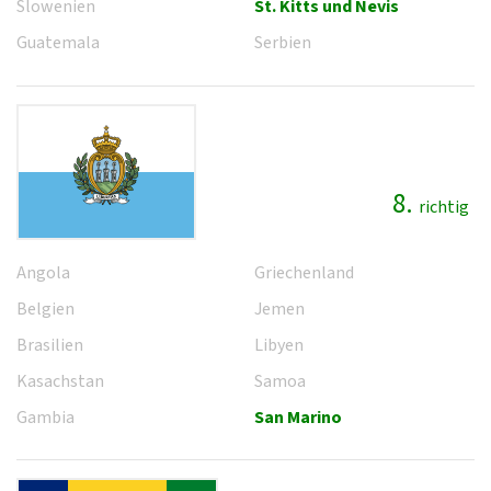
Slowenien
St. Kitts und Nevis
Guatemala
Serbien
8.
richtig
Angola
Griechenland
Belgien
Jemen
Brasilien
Libyen
Kasachstan
Samoa
Gambia
San Marino