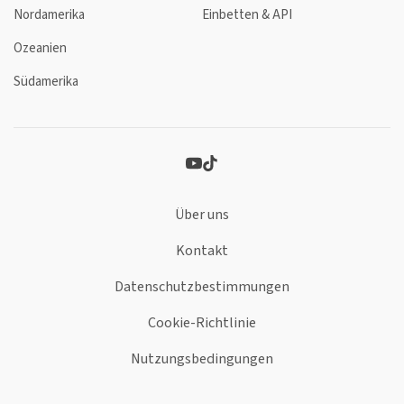
Nordamerika
Einbetten & API
Ozeanien
Südamerika
Über uns
Kontakt
Datenschutzbestimmungen
Cookie-Richtlinie
Nutzungsbedingungen