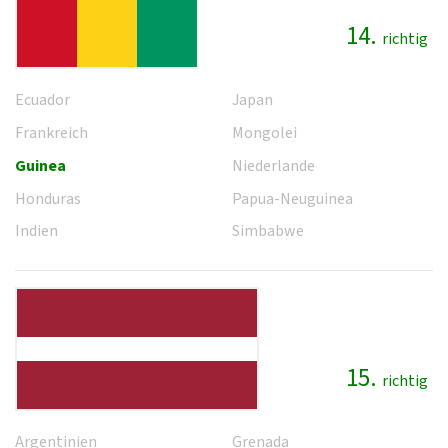
14.
richtig
Ecuador
Japan
Frankreich
Mongolei
Guinea
Niederlande
Honduras
Papua-Neuguinea
Indien
Simbabwe
15.
richtig
Argentinien
Grenada